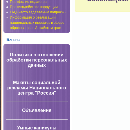
Портфолио педагогов
Противодействие коррупции
FAQ (часто задаваемые вопросы)
Информация о реализации
национальных проектов в сфере
образования в Алтайском крае
Банеры
Политика в отношении
обработки персональных
данных
Макеты социальной
рекламы Национального
центра "Россия"
Объявления
Умные каникулы