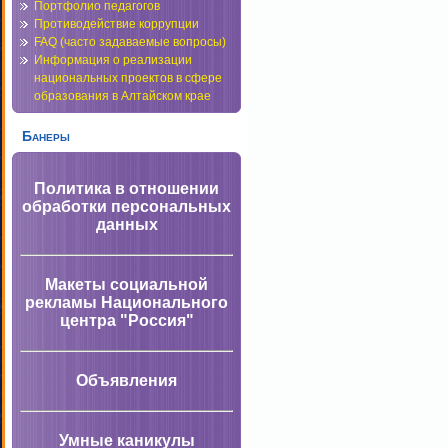
Портфолио педагогов
Противодействие коррупции
FAQ (часто задаваемые вопросы)
Информация о реализации
национальных проектов в сфере
образования в Алтайском крае
Банеры
Политика в отношении
обработки персональных
данных
Макеты социальной
рекламы Национального
центра "Россия"
Объявления
Умные каникулы