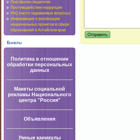
Портфолио педагогов
Противодействие коррупции
FAQ (часто задаваемые вопросы)
Информация о реализации
национальных проектов в сфере
образования в Алтайском крае
Банеры
Политика в отношении
обработки персональных
данных
Макеты социальной
рекламы Национального
центра "Россия"
Объявления
Умные каникулы