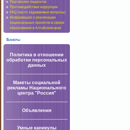
Портфолио педагогов
Противодействие коррупции
FAQ (часто задаваемые вопросы)
Информация о реализации
национальных проектов в сфере
образования в Алтайском крае
Банеры
Политика в отношении
обработки персональных
данных
Макеты социальной
рекламы Национального
центра "Россия"
Объявления
Умные каникулы