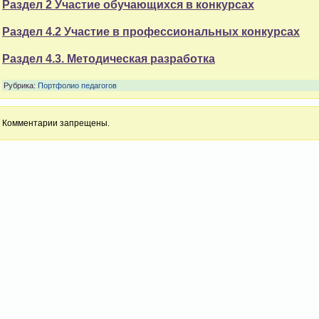
Раздел 2 Участие обучающихся в конкурсах
Раздел 4.2 Участие в профессиональных конкурсах
Раздел 4.3. Методическая разработка
Рубрика:
Портфолио педагогов
Комментарии запрещены.