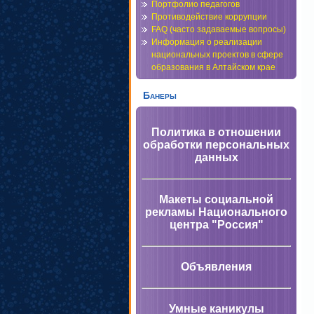
Портфолио педагогов
Противодействие коррупции
FAQ (часто задаваемые вопросы)
Информация о реализации
национальных проектов в сфере
образования в Алтайском крае
Банеры
Политика в отношении
обработки персональных
данных
Макеты социальной
рекламы Национального
центра "Россия"
Объявления
Умные каникулы