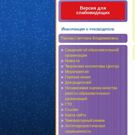
Версия для
слабовидящих
Информация о руководителе
Панова Светлана Владимировна
Сведения об образовательной
организации
Новости
Творческие коллективы Центра
Мероприятия
Горячая линия
Для родителей
Независимая оценка качества
работы образовательных
организаций
ГТО
Ссылки
Карта сайта
Температурный режим
Антитеррористическая
защищенность