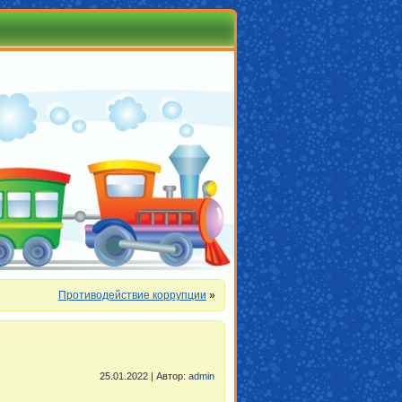
Противодействие коррупции
»
25.01.2022 | Автор:
admin