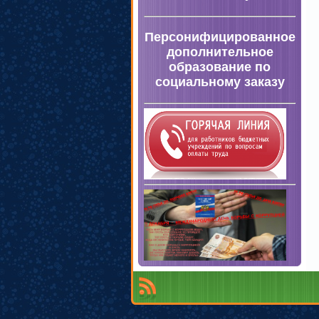
Персонифицированное
дополнительное
образование по
социальному заказу