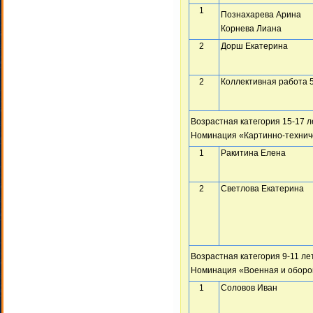
1
Познахарева Арина
Корнева Лиана
2
Дорш Екатерина
2
Коллективная работа 5
Возрастная категория 15-17 л
Номинация «Картинно-технич
1
Ракитина Елена
2
Светлова Екатерина
Возрастная категория 9-11 ле
Номинация «Военная и оборо
1
Соловов Иван