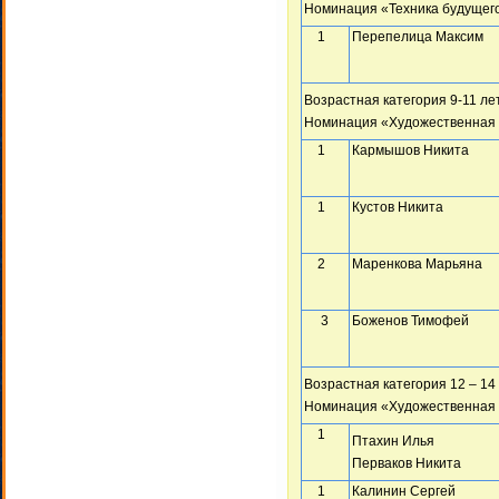
Номинация «Техника будущег
1
Перепелица Максим
Возрастная категория 9-11 ле
Номинация «Художественная 
1
Кармышов Никита
1
Кустов Никита
2
Маренкова Марьяна
3
Боженов Тимофей
Возрастная категория 12 – 14
Номинация «Художественная 
1
Птахин Илья
Перваков Никита
1
Калинин Сергей