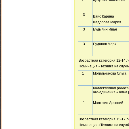
3
Вайс Карина
Федорова Мария
3
Будылин Иван
3
Буданов Марк
Возрастная категория 12-14 л
Номинация «Техника на служб
1
Могильникова Ольга
1
Коллективная работа
объединения «Точка 
1
Малютин Арсений
Возрастная категория 15-17 л
Номинация «Техника на служб