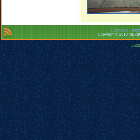
|
Contact Us
Terms
Copyright © 2010 МБУДО
Русск