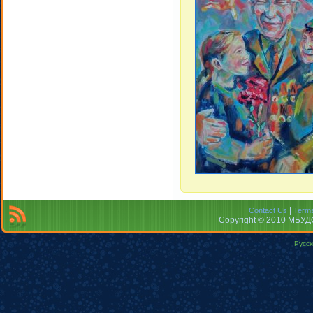
|
Contact Us
Terms
Copyright © 2010 МБУДО
Русск