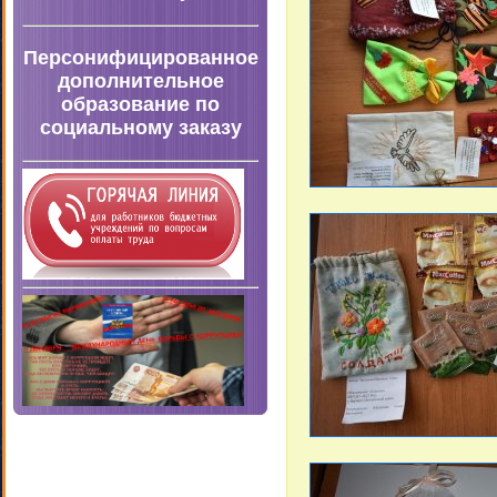
Персонифицированное
дополнительное
образование по
социальному заказу