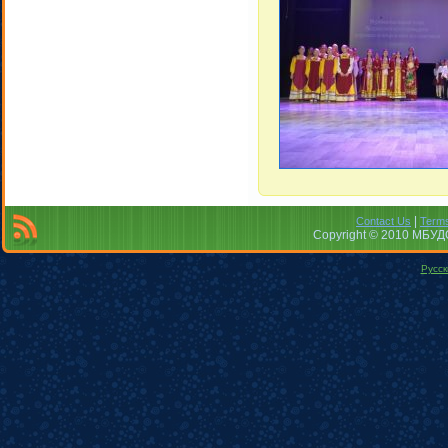
|
Contact Us
Terms
Copyright © 2010 МБУДО
Русск