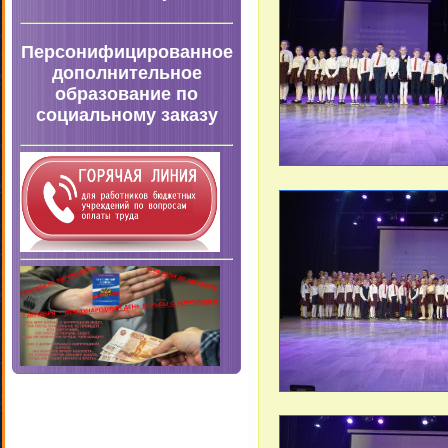
Персонифицированное
дополнительное
образование по
социальному заказу