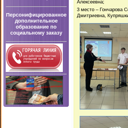
Алексеевна;
3 место – Гончарова 
Персонифицированное
Дмитриевна, Купряшк
дополнительное
образование по
социальному заказу