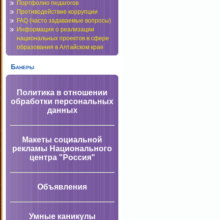
Портфолио педагогов
Противодействие коррупции
FAQ (часто задаваемые вопросы)
Информация о реализации
национальных проектов в сфере
образования в Алтайском крае
Банеры
Политика в отношении
обработки персональных
данных
Макеты социальной
рекламы Национального
центра "Россия"
Объявления
Умные каникулы